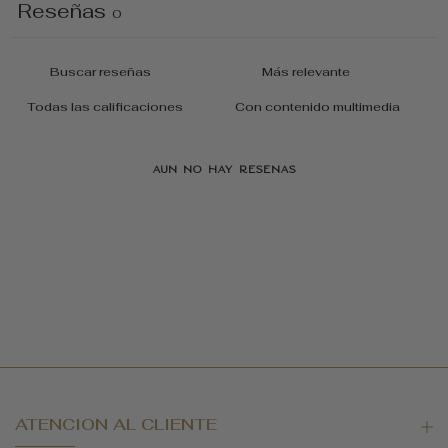
Reseñas
0
Con contenido multimedia
Aún no hay reseñas
ATENCION AL CLIENTE