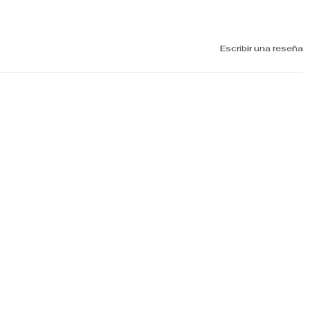
Escribir una reseña