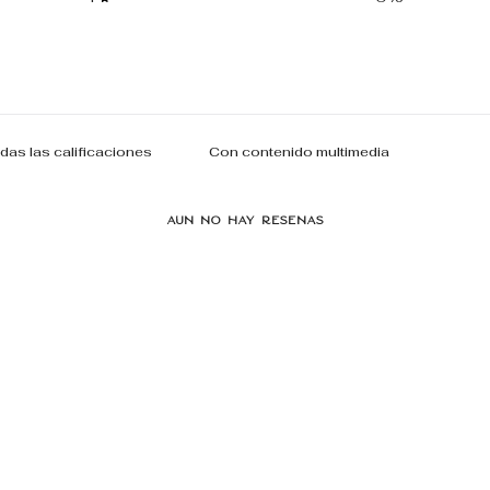
Con contenido multimedia
Aún no hay reseñas