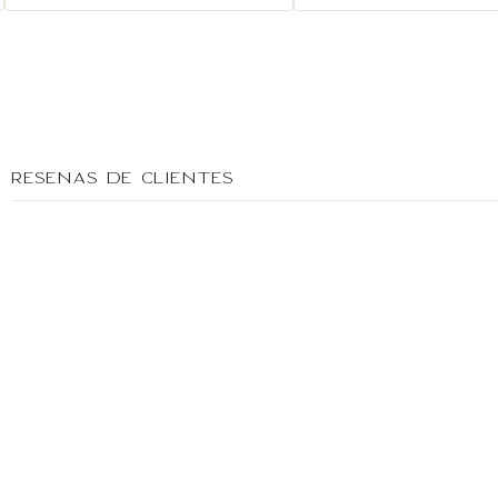
Reseñas de clientes