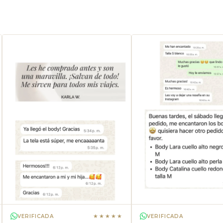
★★★★★
VERIFICADA
VERIFICADA