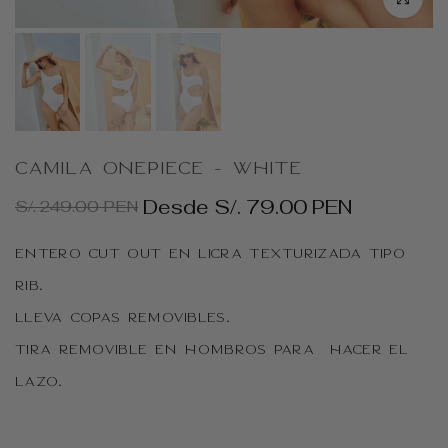
Camila Onepiece - White
Desde
S/. 79.00 PEN
S/. 249.00 PEN
Entero Cut out en licra texturizada tipo
rib.
Lleva copas removibles.
Tira removible en hombros para hacer el
lazo.