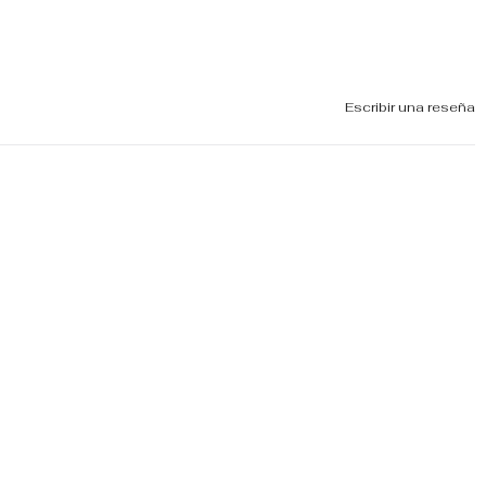
Escribir una reseña