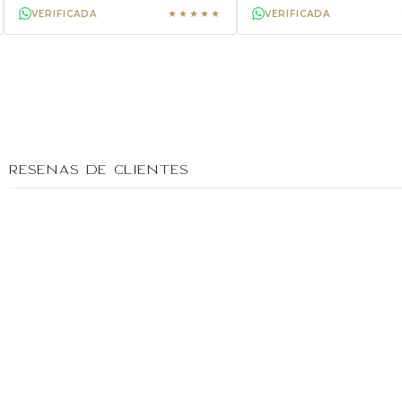
★★★★★
VERIFICADA
VERIFICADA
Reseñas de clientes